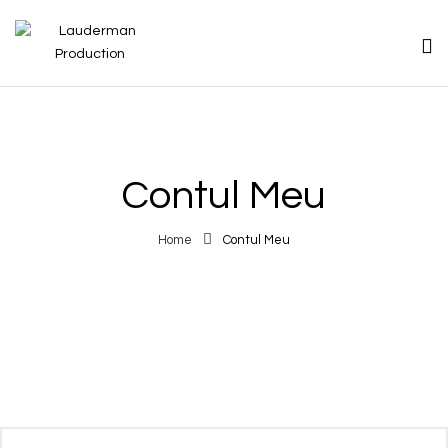
Contul Meu
Home
Contul Meu